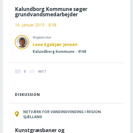
Kalundborg Kommune søger
grundvandsmedarbejder
16. januar 2015 - 8:58
Miljøtekniker
Lene Egekjær Jensen
Kalundborg Kommune - 4108
0
4617
DISKUSSION
NETVÆRK FOR VANDINDVINDING I REGION
SJÆLLAND
Kunstgræsbaner og