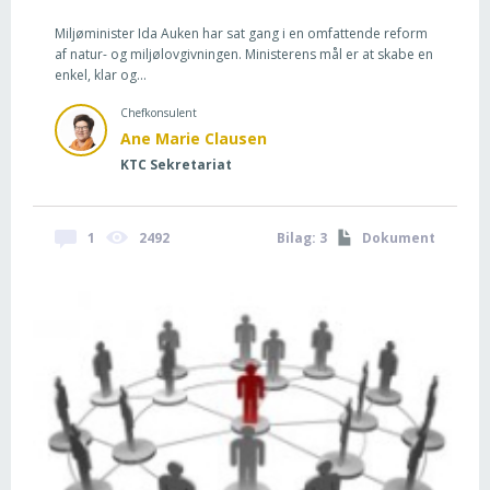
Miljøminister Ida Auken har sat gang i en omfattende reform
af natur- og miljølovgivningen. Ministerens mål er at skabe en
enkel, klar og...
Chefkonsulent
Ane Marie Clausen
KTC Sekretariat
1
2492
Bilag: 3
Dokument