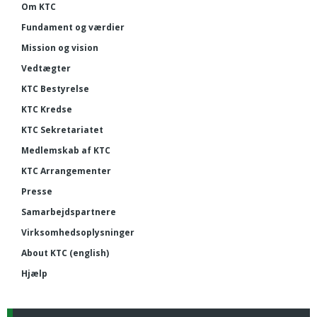
Om KTC
Fundament og værdier
Mission og vision
Vedtægter
KTC Bestyrelse
KTC Kredse
KTC Sekretariatet
Medlemskab af KTC
KTC Arrangementer
Presse
Samarbejdspartnere
Virksomhedsoplysninger
About KTC (english)
Hjælp