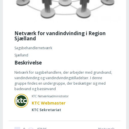
Netværk for vandindvinding i Region
Sjælland
Sagsbehandlernetværk
Sjælland
Beskrivelse
Netværk for sagsbehandlere, der arbejder med grundvand,
vandindvinding og vandindvindingstilladelser. I denne
gruppe findes en undergruppe, der beskætiger sig med
badevand og bassinvand
KTC Netværksadministrator
KTC Webmaster
KTC Sekretariat