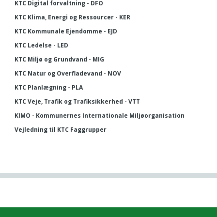
KTC Digital forvaltning - DFO
KTC Klima, Energi og Ressourcer - KER
KTC Kommunale Ejendomme - EJD
KTC Ledelse - LED
KTC Miljø og Grundvand - MIG
KTC Natur og Overfladevand - NOV
KTC Planlægning - PLA
KTC Veje, Trafik og Trafiksikkerhed - VTT
KIMO - Kommunernes Internationale Miljøorganisation
Vejledning til KTC Faggrupper