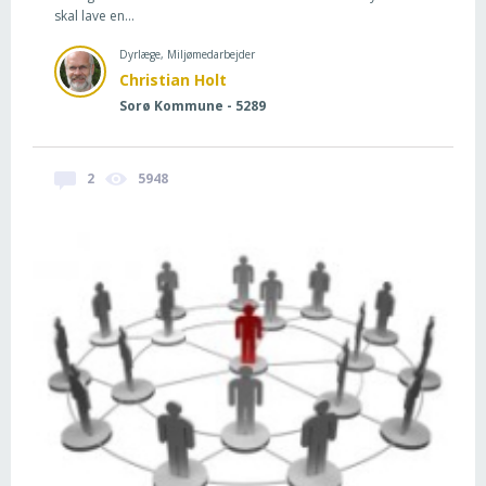
skal lave en...
Dyrlæge, Miljømedarbejder
Christian Holt
Sorø Kommune - 5289
2
5948