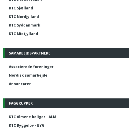
KTC Sjælland
KTC Nordjylland
KTC Syddanmark
KTC Midtjylland
SAMARBEJDSPARTNERE
Associerede foreninger
Nordisk samarbejde
Annoncører
FAGGRUPPER
KTC Almene boliger - ALM
KTC Byggelov - BYG