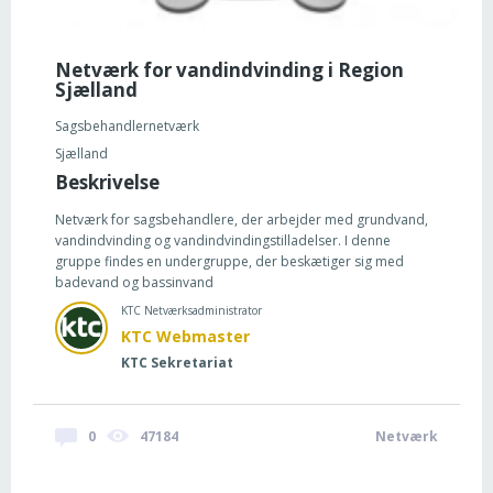
Netværk for vandindvinding i Region
Sjælland
Sagsbehandlernetværk
Sjælland
Beskrivelse
Netværk for sagsbehandlere, der arbejder med grundvand,
vandindvinding og vandindvindingstilladelser. I denne
gruppe findes en undergruppe, der beskætiger sig med
badevand og bassinvand
KTC Netværksadministrator
KTC Webmaster
KTC Sekretariat
0
47184
Netværk