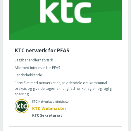
KTC netværk for PFAS
Sagsbehandlernetværk
Alle med interesse for PFAS
Landsdækkende
Formålet med netværket er, at videndele om kommunal
praksis og give deltagerne mulighed for kollegial- og faglig
sparring.
KTC Netværksadministrator
KTC Webmaster
KTC Sekretariat