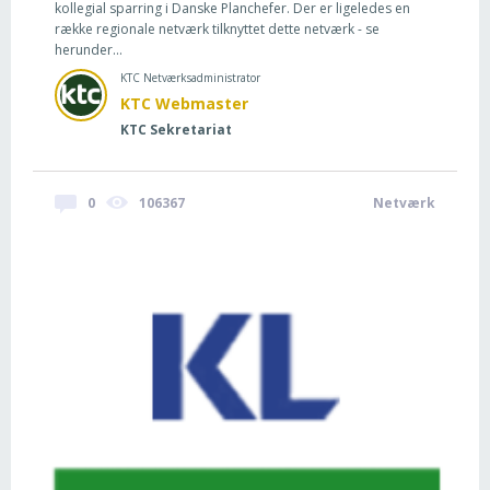
kollegial sparring i Danske Planchefer. Der er ligeledes en
række regionale netværk tilknyttet dette netværk - se
herunder...
KTC Netværksadministrator
KTC Webmaster
KTC Sekretariat
0
106367
Netværk