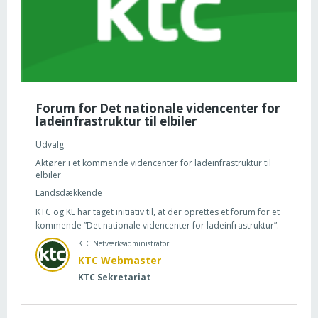
Forum for Det nationale videncenter for
ladeinfrastruktur til elbiler
Udvalg
Aktører i et kommende videncenter for ladeinfrastruktur til
elbiler
Landsdækkende
KTC og KL har taget initiativ til, at der oprettes et forum for et
kommende ”Det nationale videncenter for ladeinfrastruktur”.
KTC Netværksadministrator
KTC Webmaster
KTC Sekretariat