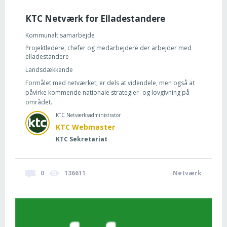
KTC Netværk for Elladestandere
Kommunalt samarbejde
Projektledere, chefer og medarbejdere der arbejder med
elladestandere
Landsdækkende
Formålet med netværket, er dels at videndele, men også at
påvirke kommende nationale strategier- og lovgivning på
området.
KTC Netværksadministrator
KTC Webmaster
KTC Sekretariat
0
136611
Netværk