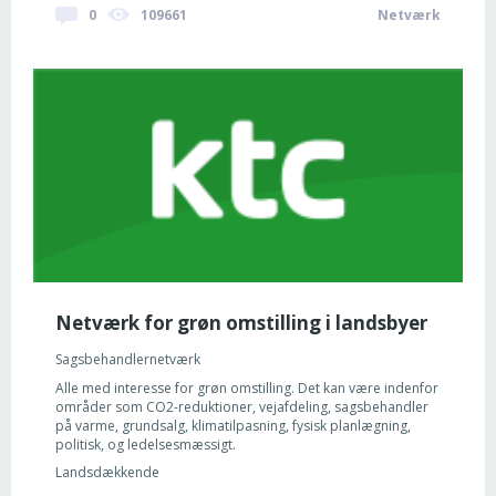
0
109661
Netværk
Netværk for grøn omstilling i landsbyer
Sagsbehandlernetværk
Alle med interesse for grøn omstilling. Det kan være indenfor
områder som CO2-reduktioner, vejafdeling, sagsbehandler
på varme, grundsalg, klimatilpasning, fysisk planlægning,
politisk, og ledelsesmæssigt.
Landsdækkende