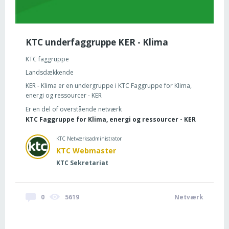
KTC underfaggruppe KER - Klima
KTC faggruppe
Landsdækkende
KER - Klima er en undergruppe i KTC Faggruppe for Klima,
energi og ressourcer - KER
Er en del of overstående netværk
KTC Faggruppe for Klima, energi og ressourcer - KER
KTC Netværksadministrator
KTC Webmaster
KTC Sekretariat
0
5619
Netværk