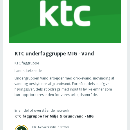
KTC underfaggruppe MIG - Vand
KTC faggruppe
Landsdækkende
Undergruppen Vand arbejder med drikkevand, indvinding af
vand og beskyttelse af grundvand. Formålet dels at afgive
høringssvar, dels at bidrage med input til hvilke emner som
bør opprioriteres inden for vores arbejdsområde.
Er en del of overstående netværk
KTC faggruppe for Miljø & Grundvand - MIG
KTC Netværksadministrator