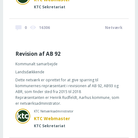
KTC Sekretariat
0
16306
Netværk
Revision af AB 92
Kommunalt samarbejde
Landsdækkende
Dette netværk er oprettet for at give sparring til
kommunernes repræsentant i revisionen af AB 92, AB93 og
ABR, som finder sted fra 2015 til 2018
Repræsentanten er Henrik Rudfeldt, Aarhus kommune, som
er netværksadministrator.
KTC Netværksadministrator
KTC Webmaster
KTC Sekretariat