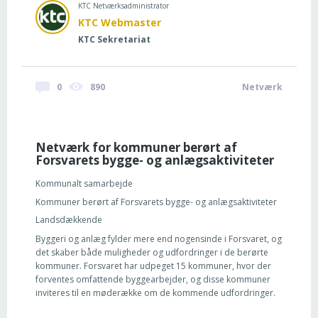
KTC Netværksadministrator
KTC Webmaster
KTC Sekretariat
0
890
Netværk
Netværk for kommuner berørt af
Forsvarets bygge- og anlægsaktiviteter
Kommunalt samarbejde
Kommuner berørt af Forsvarets bygge- og anlægsaktiviteter
Landsdækkende
Byggeri og anlæg fylder mere end nogensinde i Forsvaret, og
det skaber både muligheder og udfordringer i de berørte
kommuner. Forsvaret har udpeget 15 kommuner, hvor der
forventes omfattende byggearbejder, og disse kommuner
inviteres til en møderække om de kommende udfordringer.