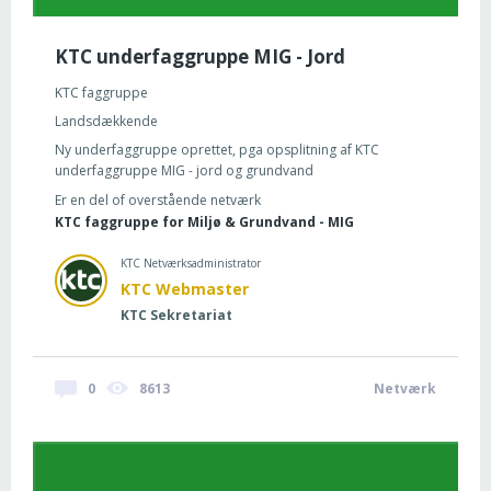
KTC underfaggruppe MIG - Jord
KTC faggruppe
Landsdækkende
Ny underfaggruppe oprettet, pga opsplitning af KTC
underfaggruppe MIG - jord og grundvand
Er en del of overstående netværk
KTC faggruppe for Miljø & Grundvand - MIG
KTC Netværksadministrator
KTC Webmaster
KTC Sekretariat
0
8613
Netværk