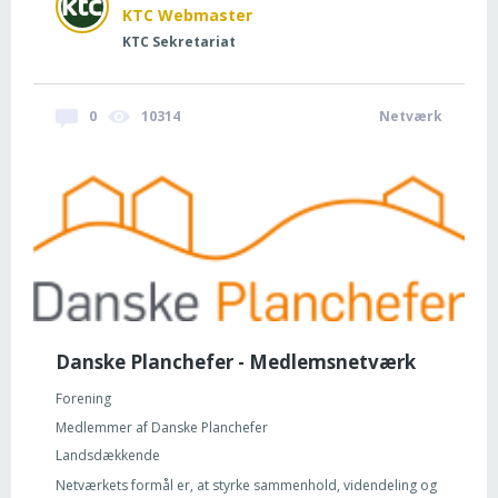
KTC Webmaster
KTC Sekretariat
0
10314
Netværk
Danske Planchefer - Medlemsnetværk
Forening
Medlemmer af Danske Planchefer
Landsdækkende
Netværkets formål er, at styrke sammenhold, videndeling og