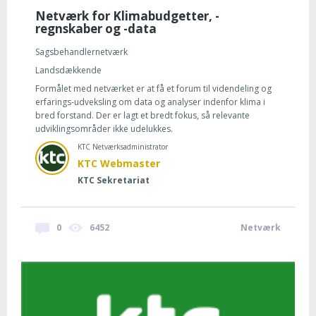
Netværk for Klimabudgetter, -
regnskaber og -data
Sagsbehandlernetværk
Landsdækkende
Formålet med netværket er at få et forum til videndeling og
erfarings-udveksling om data og analyser indenfor klima i
bred forstand. Der er lagt et bredt fokus, så relevante
udviklingsområder ikke udelukkes.
KTC Netværksadministrator
KTC Webmaster
KTC Sekretariat
0
6452
Netværk