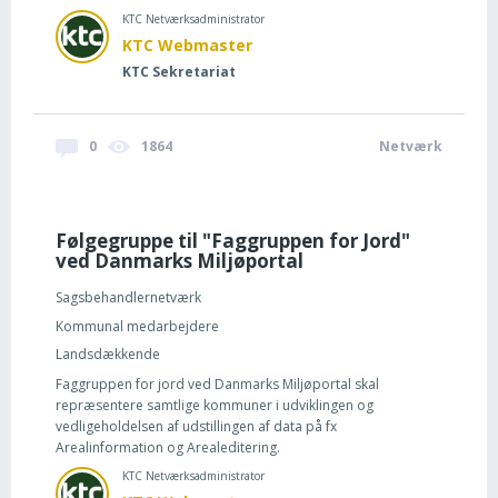
KTC Netværksadministrator
KTC Webmaster
KTC Sekretariat
0
1864
Netværk
Følgegruppe til "Faggruppen for Jord"
ved Danmarks Miljøportal
Sagsbehandlernetværk
Kommunal medarbejdere
Landsdækkende
Faggruppen for jord ved Danmarks Miljøportal skal
repræsentere samtlige kommuner i udviklingen og
vedligeholdelsen af udstillingen af data på fx
Arealinformation og Arealeditering.
KTC Netværksadministrator