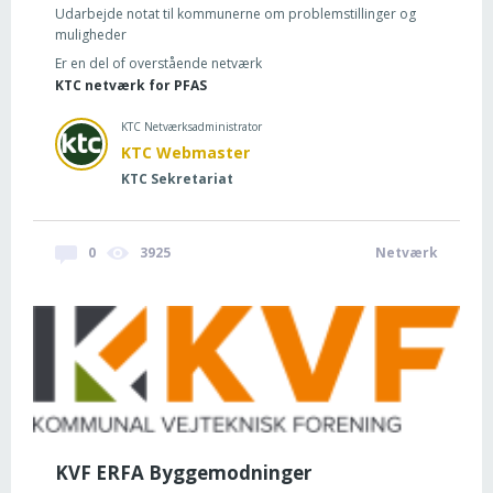
Udarbejde notat til kommunerne om problemstillinger og
muligheder
Er en del of overstående netværk
KTC netværk for PFAS
KTC Netværksadministrator
KTC Webmaster
KTC Sekretariat
0
3925
Netværk
KVF ERFA Byggemodninger