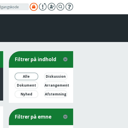
Filtrer på indhold
Alle
Diskussion
Dokument
Arrangement
Nyhed
Afstemning
Filtrer på emne