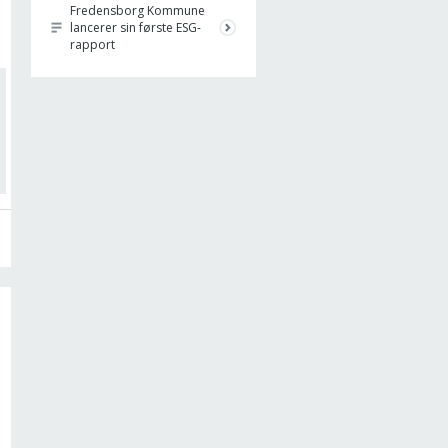
Fredensborg Kommune
lancerer sin første ESG-
rapport