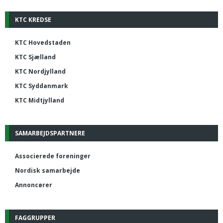
KTC KREDSE
KTC Hovedstaden
KTC Sjælland
KTC Nordjylland
KTC Syddanmark
KTC Midtjylland
SAMARBEJDSPARTNERE
Associerede foreninger
Nordisk samarbejde
Annoncører
FAGGRUPPER