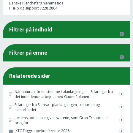
Danske Planchefers hjemmeside
Hjælp og support 7228 2804
Filtrer på indhold
Filtrer på emne
Relaterede sider
Når naturen får en stemme i planlægningen - Erfaringer fra
det indledende arbejde med Gudenåplanen
Erfaringer fra Samsø - planlægningen, treparten og
samarbejdet
Jordens potentiale giver svarene, som Grøn Trepart har
brug for
KTC Faggruppekonference 2026